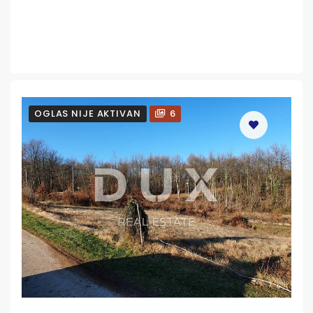
OGLAS NIJE AKTIVAN
6