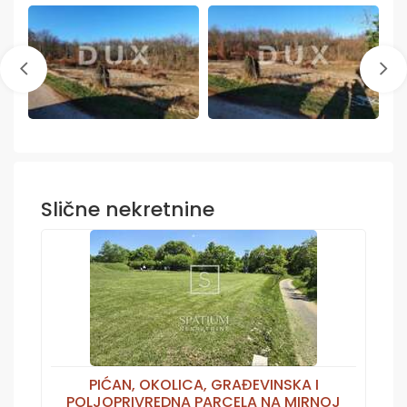
Slične nekretnine
PIĆAN, OKOLICA, GRAĐEVINSKA I
POLJOPRIVREDNA PARCELA NA MIRNOJ