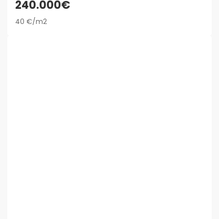
240.000€
40 €/m2