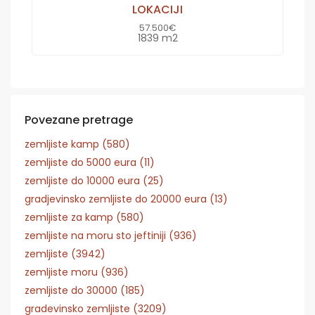
LOKACIJI
57.500€
1839 m2
Povezane pretrage
zemljiste kamp (580)
zemljiste do 5000 eura (11)
zemljiste do 10000 eura (25)
gradjevinsko zemljiste do 20000 eura (13)
zemljiste za kamp (580)
zemljiste na moru sto jeftiniji (936)
zemljiste (3942)
zemljiste moru (936)
zemljiste do 30000 (185)
gradevinsko zemljiste (3209)