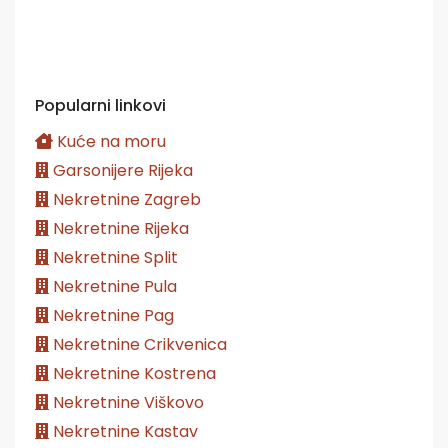
Popularni linkovi
Kuće na moru
Garsonijere Rijeka
Nekretnine Zagreb
Nekretnine Rijeka
Nekretnine Split
Nekretnine Pula
Nekretnine Pag
Nekretnine Crikvenica
Nekretnine Kostrena
Nekretnine Viškovo
Nekretnine Kastav