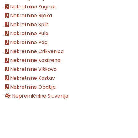
Nekretnine Zagreb
Nekretnine Rijeka
Nekretnine Split
Nekretnine Pula
Nekretnine Pag
Nekretnine Crikvenica
Nekretnine Kostrena
Nekretnine Viškovo
Nekretnine Kastav
Nekretnine Opatija
Nepremičnine Slovenija