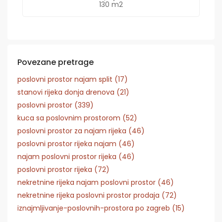
130 m2
Povezane pretrage
poslovni prostor najam split (17)
stanovi rijeka donja drenova (21)
poslovni prostor (339)
kuca sa poslovnim prostorom (52)
poslovni prostor za najam rijeka (46)
poslovni prostor rijeka najam (46)
najam poslovni prostor rijeka (46)
poslovni prostor rijeka (72)
nekretnine rijeka najam poslovni prostor (46)
nekretnine rijeka poslovni prostor prodaja (72)
iznajmljivanje-poslovnih-prostora po zagreb (15)