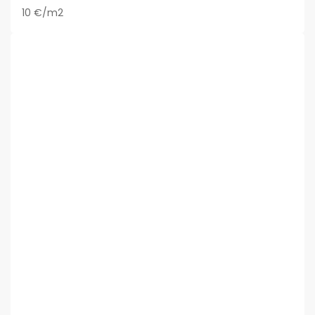
10 €/m2