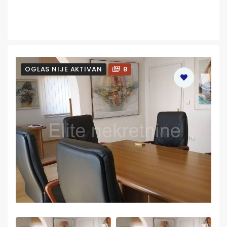
OGLAS NIJE AKTIVAN
8