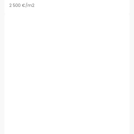
2 500 €/m2