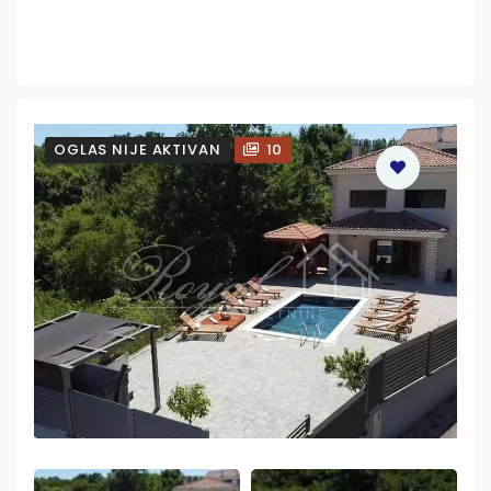
OGLAS NIJE AKTIVAN
10