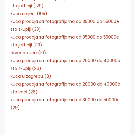
sto jeftiniji (129)
kuca u rijeci (105)
kuca prodaja sa fotografijama od 35000 do 55000e
sto skuplji (33)
kuca prodaja sa fotografijama od 35000 do 55000e
sto jeftiniji (33)
drvena kuca (10)
kuca prodaja sa fotografijama od 20000 do 40000e
sto skuplji (26)
kuca u zagrebu (8)
kuca prodaja sa fotografijama od 20000 do 40000e
sto veci (26)
kuca prodaja sa fotografijama od 30000 do 50000e
(29)