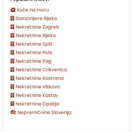
Kuće na moru
Garsonijere Rijeka
Nekretnine Zagreb
Nekretnine Rijeka
Nekretnine Split
Nekretnine Pula
Nekretnine Pag
Nekretnine Crikvenica
Nekretnine Kostrena
Nekretnine Viškovo
Nekretnine Kastav
Nekretnine Opatija
Nepremičnine Slovenija