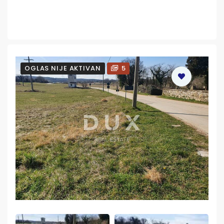
OGLAS NIJE AKTIVAN
5