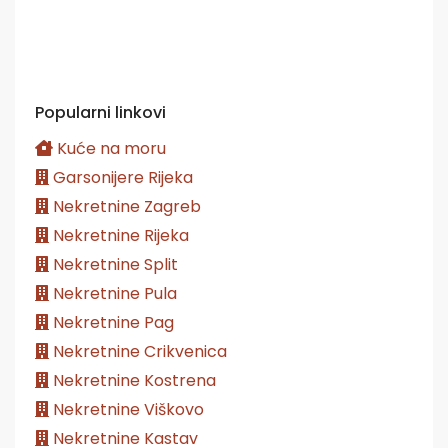
Popularni linkovi
Kuće na moru
Garsonijere Rijeka
Nekretnine Zagreb
Nekretnine Rijeka
Nekretnine Split
Nekretnine Pula
Nekretnine Pag
Nekretnine Crikvenica
Nekretnine Kostrena
Nekretnine Viškovo
Nekretnine Kastav