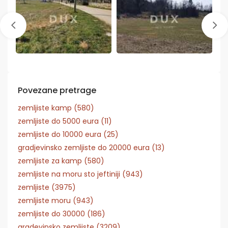
Povezane pretrage
zemljiste kamp (580)
zemljiste do 5000 eura (11)
zemljiste do 10000 eura (25)
gradjevinsko zemljiste do 20000 eura (13)
zemljiste za kamp (580)
zemljiste na moru sto jeftiniji (943)
zemljiste (3975)
zemljiste moru (943)
zemljiste do 30000 (186)
gradevinsko zemljiste (3209)