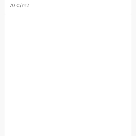
70 €/m2