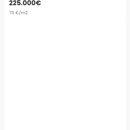
225.000€
70 €/m2