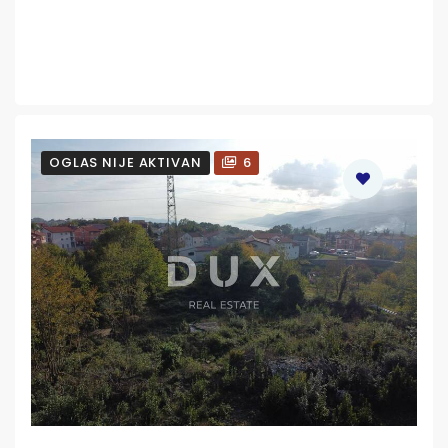
OGLAS NIJE AKTIVAN
6