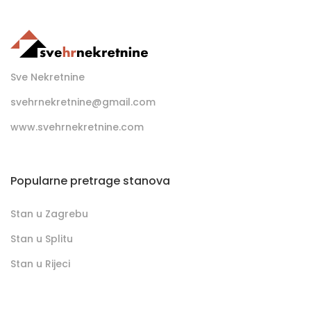
Sve Nekretnine
svehrnekretnine@gmail.com
www.svehrnekretnine.com
Popularne pretrage stanova
Stan u Zagrebu
Stan u Splitu
Stan u Rijeci