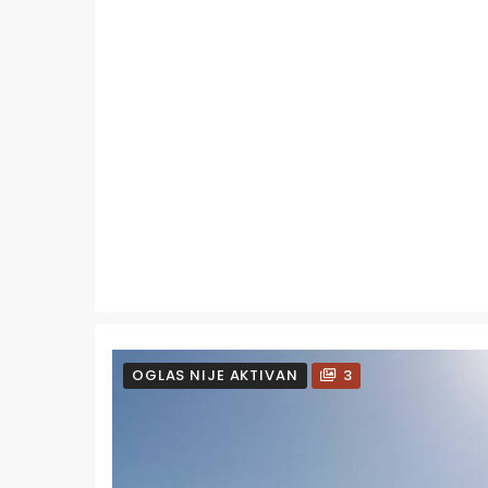
OGLAS NIJE AKTIVAN
3