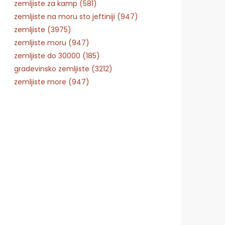
zemljiste za kamp (581)
zemljiste na moru sto jeftiniji (947)
zemljiste (3975)
zemljiste moru (947)
zemljiste do 30000 (185)
gradevinsko zemljiste (3212)
zemljiste more (947)