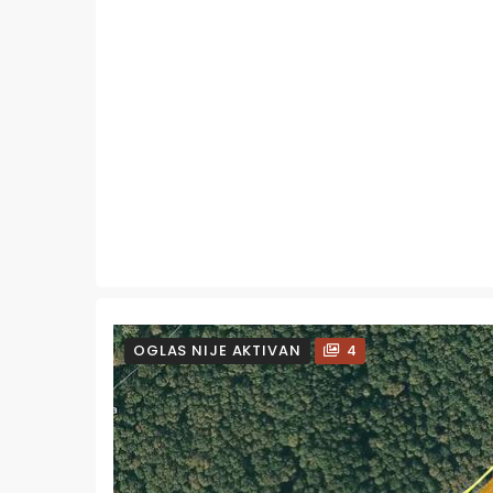
OGLAS NIJE AKTIVAN
4