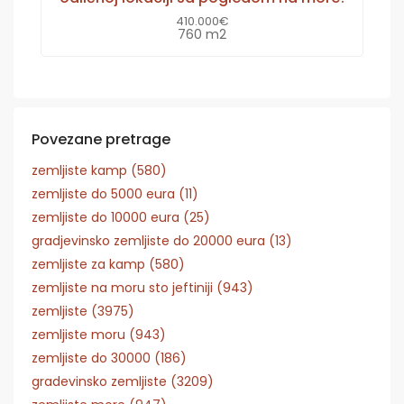
410.000€
760 m2
Povezane pretrage
zemljiste kamp (580)
zemljiste do 5000 eura (11)
zemljiste do 10000 eura (25)
gradjevinsko zemljiste do 20000 eura (13)
zemljiste za kamp (580)
zemljiste na moru sto jeftiniji (943)
zemljiste (3975)
zemljiste moru (943)
zemljiste do 30000 (186)
gradevinsko zemljiste (3209)