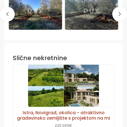
Slične nekretnine
Istra, Novigrad, okolica - atraktivno
građevinsko zemljište s projektom na mi
220.000€