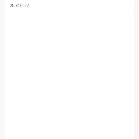
25 €/m2