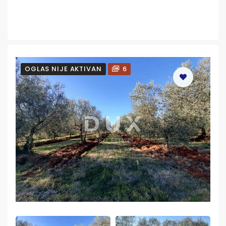
OGLAS NIJE AKTIVAN
6