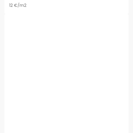
12 €/m2