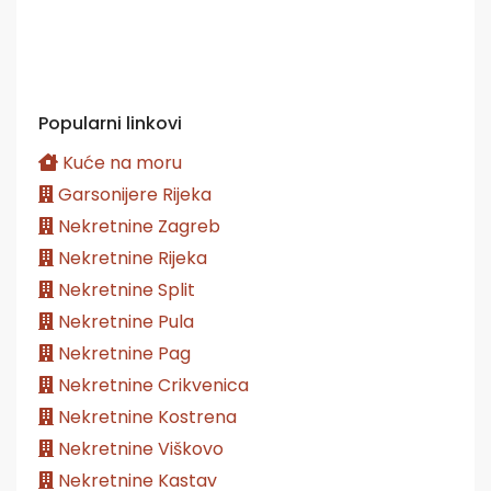
Popularni linkovi
Kuće na moru
Garsonijere Rijeka
Nekretnine Zagreb
Nekretnine Rijeka
Nekretnine Split
Nekretnine Pula
Nekretnine Pag
Nekretnine Crikvenica
Nekretnine Kostrena
Nekretnine Viškovo
Nekretnine Kastav