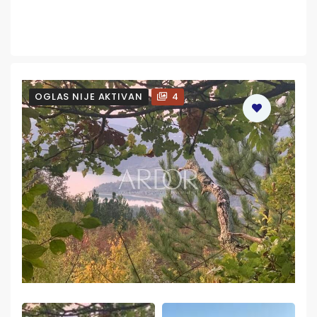
OGLAS NIJE AKTIVAN
4