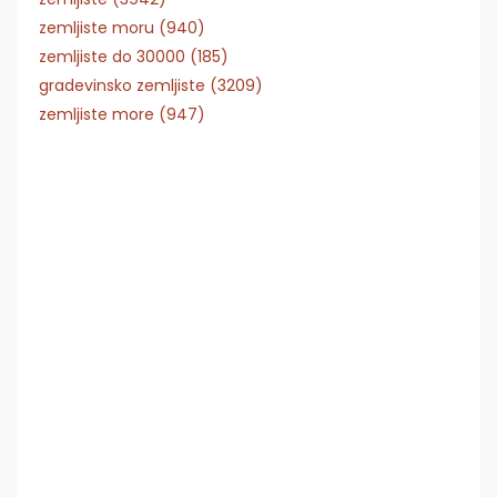
zemljiste moru (940)
zemljiste do 30000 (185)
gradevinsko zemljiste (3209)
zemljiste more (947)