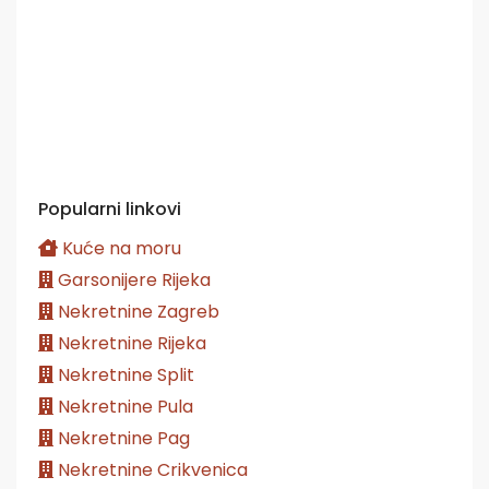
Popularni linkovi
Kuće na moru
Garsonijere Rijeka
Nekretnine Zagreb
Nekretnine Rijeka
Nekretnine Split
Nekretnine Pula
Nekretnine Pag
Nekretnine Crikvenica