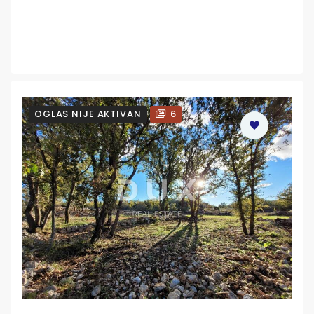
OGLAS NIJE AKTIVAN
6