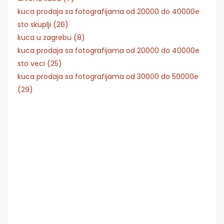
kuca prodaja sa fotografijama od 20000 do 40000e
sto skuplji (26)
kuca u zagrebu (8)
kuca prodaja sa fotografijama od 20000 do 40000e
sto veci (25)
kuca prodaja sa fotografijama od 30000 do 50000e
(29)