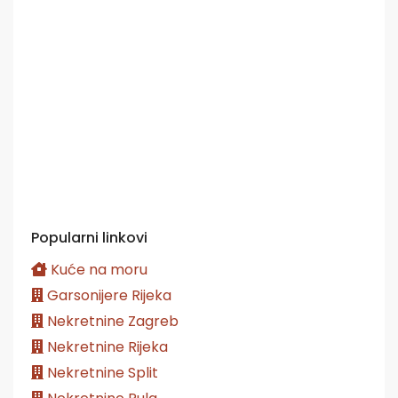
Popularni linkovi
Kuće na moru
Garsonijere Rijeka
Nekretnine Zagreb
Nekretnine Rijeka
Nekretnine Split