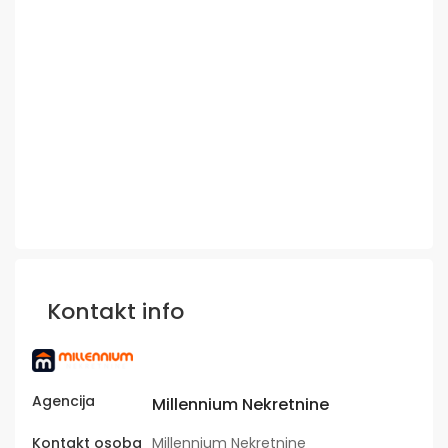
Kontakt info
Agencija
Millennium Nekretnine
Kontakt osoba
Millennium Nekretnine