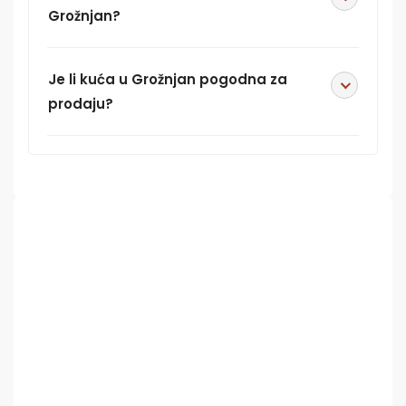
Grožnjan?
Je li kuća u Grožnjan pogodna za
prodaju?