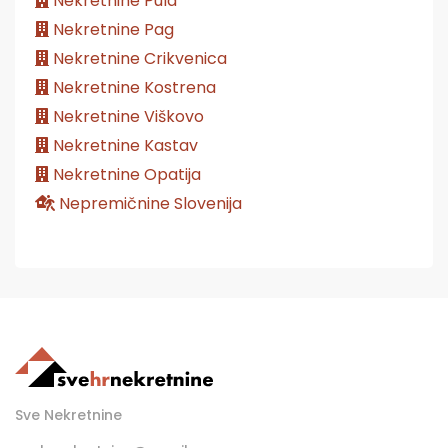
Nekretnine Pula
Nekretnine Pag
Nekretnine Crikvenica
Nekretnine Kostrena
Nekretnine Viškovo
Nekretnine Kastav
Nekretnine Opatija
Nepremičnine Slovenija
Sve Nekretnine