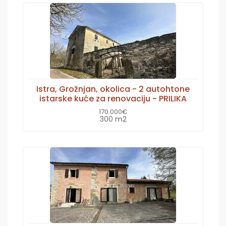
Istra, Grožnjan, okolica - 2 autohtone
istarske kuće za renovaciju - PRILIKA
170.000€
300 m2