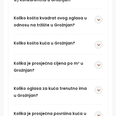
Koliko košta kvadrat ovog oglasa u
odnosu na tržište u Grožnjan?
Koliko košta kuća u Grožnjan?
Kolika je prosječna cijena po m² u
Grožnjan?
Koliko oglasa za kuća trenutno ima
u Grožnjan?
Kolika je prosječna površina kuća u