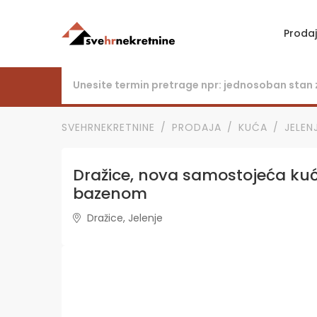
Proda
SVEHRNEKRETNINE
PRODAJA
KUĆA
JELEN
Dražice, nova samostojeća kuć
bazenom
Dražice, Jelenje