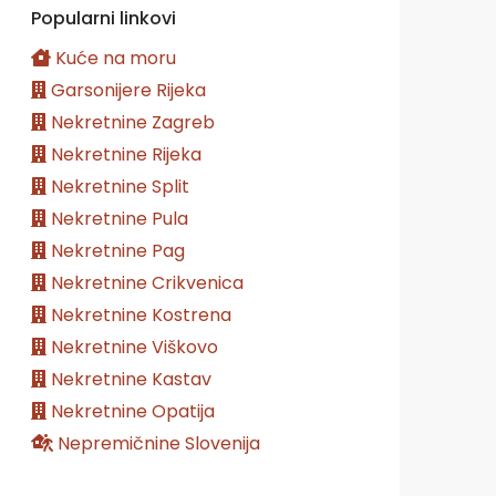
Popularni linkovi
Kuće na moru
Garsonijere Rijeka
Nekretnine Zagreb
Nekretnine Rijeka
Nekretnine Split
Nekretnine Pula
Nekretnine Pag
Nekretnine Crikvenica
Nekretnine Kostrena
Nekretnine Viškovo
Nekretnine Kastav
Nekretnine Opatija
Nepremičnine Slovenija