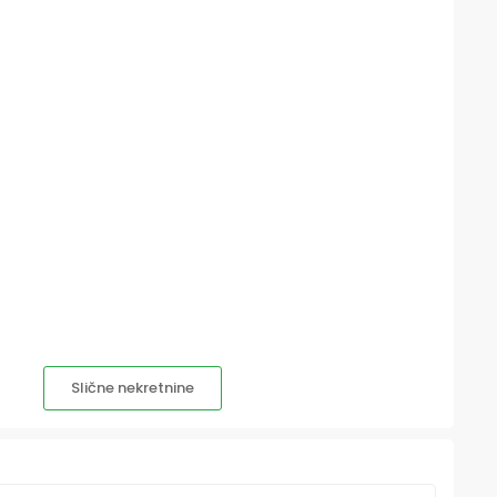
Slične nekretnine