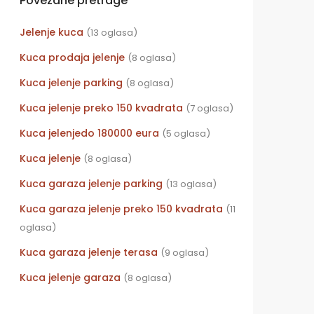
Povezane pretrage
Jelenje kuca
(13 oglasa)
Kuca prodaja jelenje
(8 oglasa)
Kuca jelenje parking
(8 oglasa)
Kuca jelenje preko 150 kvadrata
(7 oglasa)
Kuca jelenjedo 180000 eura
(5 oglasa)
Kuca jelenje
(8 oglasa)
Kuca garaza jelenje parking
(13 oglasa)
Kuca garaza jelenje preko 150 kvadrata
(11
oglasa)
Kuca garaza jelenje terasa
(9 oglasa)
Kuca jelenje garaza
(8 oglasa)