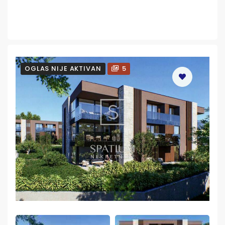
OGLAS NIJE AKTIVAN
5