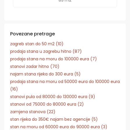
Povezane pretrage
zagreb stan do 50 m2 (10)
prodaja stana u zagrebu hitno (87)
prodaja stana na moru do 100000 eura (7)
stanovi zadar hitno (70)
najam stana rijeka do 300 eura (5)
prodaja stana na moru od 50000 eura do 100000 eura
(16)
stanovi pula od 80000 do 130000 eura (9)
stanovi od 75000 do 80000 eura (2)
zamjena stanova (22)
stan rijeka do 350€ najam bez agencije (5)
stan na moru od 60000 eura do 90000 eura (3)