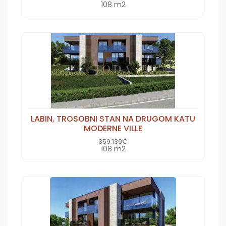
108 m2
LABIN, TROSOBNI STAN NA DRUGOM KATU
MODERNE VILLE
359.139€
108 m2