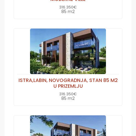
316.350€
85 m2
ISTRA,LABIN, NOVOGRADNJA, STAN 85 M2
U PRIZEMLJU
316.350€
85 m2