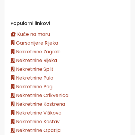
Popularni linkovi
Kuće na moru
Garsonijere Rijeka
Nekretnine Zagreb
Nekretnine Rijeka
Nekretnine Split
Nekretnine Pula
Nekretnine Pag
Nekretnine Crikvenica
Nekretnine Kostrena
Nekretnine Viškovo
Nekretnine Kastav
Nekretnine Opatija