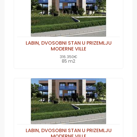
LABIN, DVOSOBNI STAN U PRIZEMLJU
MODERNE VILLE
316.350€
85 m2
LABIN, DVOSOBNI STAN U PRIZEMLJU
MODERNE VILLE