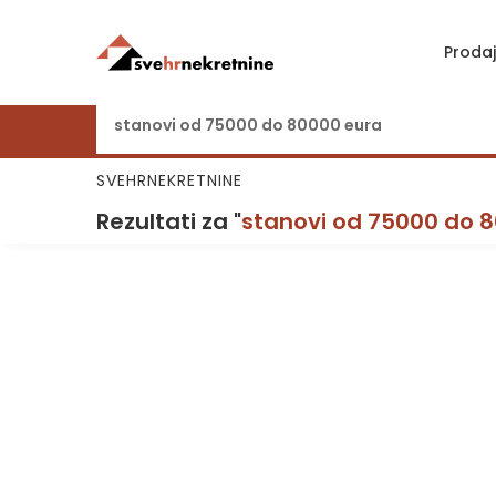
Proda
SVEHRNEKRETNINE
Rezultati za "
stanovi od 75000 do 