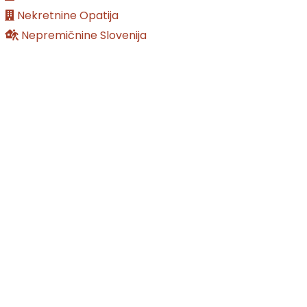
Nekretnine Opatija
Nepremičnine Slovenija