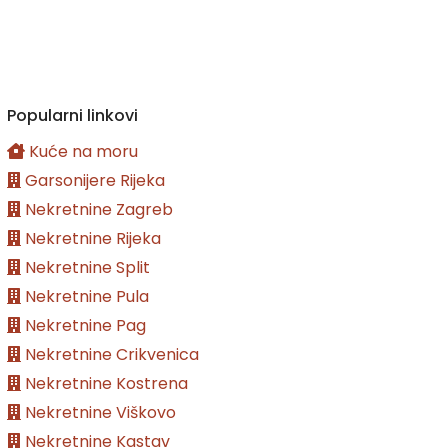
Popularni linkovi
Kuće na moru
Garsonijere Rijeka
Nekretnine Zagreb
Nekretnine Rijeka
Nekretnine Split
Nekretnine Pula
Nekretnine Pag
Nekretnine Crikvenica
Nekretnine Kostrena
Nekretnine Viškovo
Nekretnine Kastav