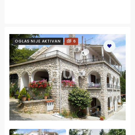
OGLAS NIJE AKTIVAN
6