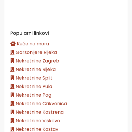
Popularni linkovi
Kuće na moru
Garsonijere Rijeka
Nekretnine Zagreb
Nekretnine Rijeka
Nekretnine Split
Nekretnine Pula
Nekretnine Pag
Nekretnine Crikvenica
Nekretnine Kostrena
Nekretnine Viškovo
Nekretnine Kastav