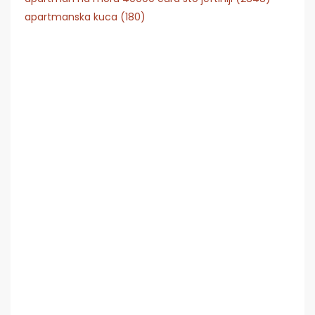
apartmanska kuca (180)