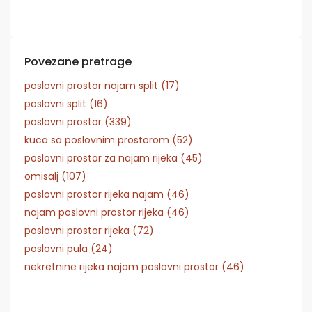
Povezane pretrage
poslovni prostor najam split (17)
poslovni split (16)
poslovni prostor (339)
kuca sa poslovnim prostorom (52)
poslovni prostor za najam rijeka (45)
omisalj (107)
poslovni prostor rijeka najam (46)
najam poslovni prostor rijeka (46)
poslovni prostor rijeka (72)
poslovni pula (24)
nekretnine rijeka najam poslovni prostor (46)