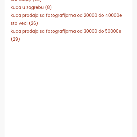
kuca u zagrebu (8)
kuca prodaja sa fotografijama od 20000 do 40000e
sto veci (26)
kuca prodaja sa fotografijama od 30000 do 50000e
(29)