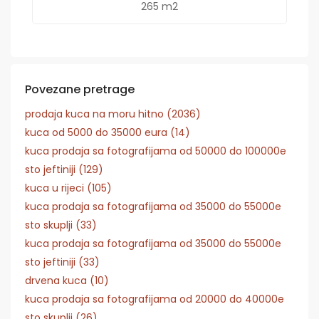
265 m2
Povezane pretrage
prodaja kuca na moru hitno (2036)
kuca od 5000 do 35000 eura (14)
kuca prodaja sa fotografijama od 50000 do 100000e
sto jeftiniji (129)
kuca u rijeci (105)
kuca prodaja sa fotografijama od 35000 do 55000e
sto skuplji (33)
kuca prodaja sa fotografijama od 35000 do 55000e
sto jeftiniji (33)
drvena kuca (10)
kuca prodaja sa fotografijama od 20000 do 40000e
sto skuplji (26)