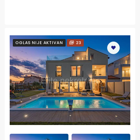
OGLAS NIJE AKTIVAN
23