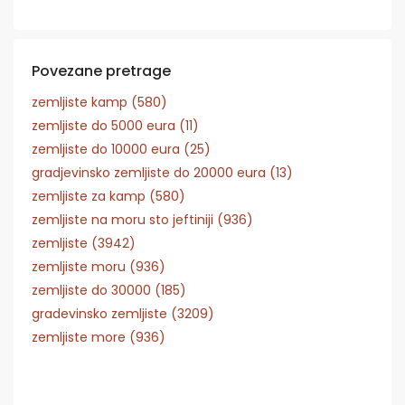
Povezane pretrage
zemljiste kamp (580)
zemljiste do 5000 eura (11)
zemljiste do 10000 eura (25)
gradjevinsko zemljiste do 20000 eura (13)
zemljiste za kamp (580)
zemljiste na moru sto jeftiniji (936)
zemljiste (3942)
zemljiste moru (936)
zemljiste do 30000 (185)
gradevinsko zemljiste (3209)
zemljiste more (936)