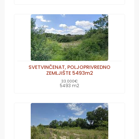
SVETVINČENAT, POLJOPRIVREDNO
ZEMLJIŠTE 5493m2
33.000€
5493 m2