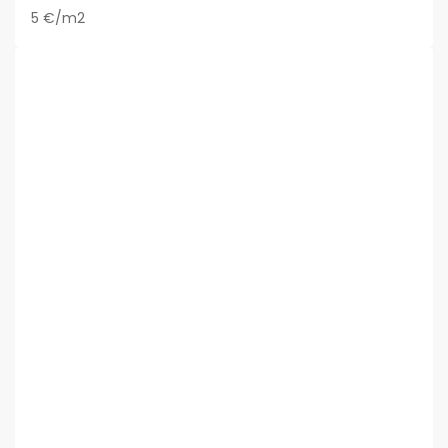
5 €/m2