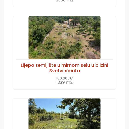
Lijepo zemljište u mirnom selu u blizini
Svetvinčenta
100.000€
1339 m2