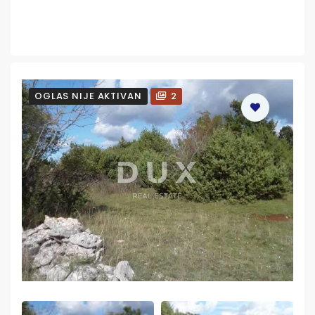
OGLAS NIJE AKTIVAN
2