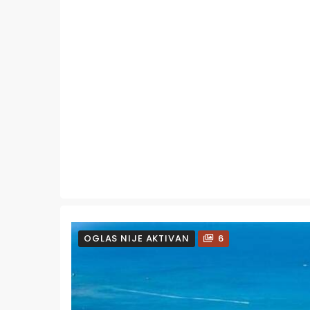
OGLAS NIJE AKTIVAN
6