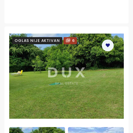
OGLAS NIJE AKTIVAN
6