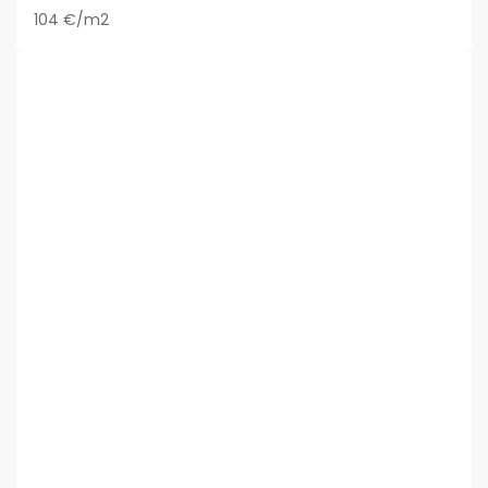
104 €/m2