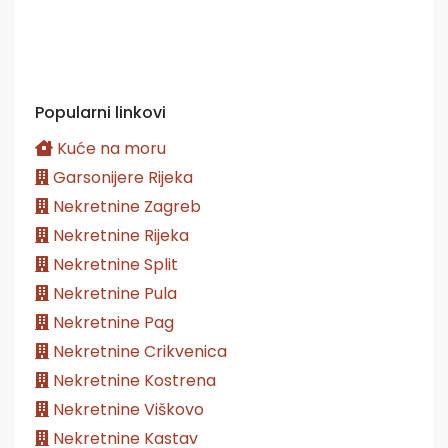
Popularni linkovi
Kuće na moru
Garsonijere Rijeka
Nekretnine Zagreb
Nekretnine Rijeka
Nekretnine Split
Nekretnine Pula
Nekretnine Pag
Nekretnine Crikvenica
Nekretnine Kostrena
Nekretnine Viškovo
Nekretnine Kastav