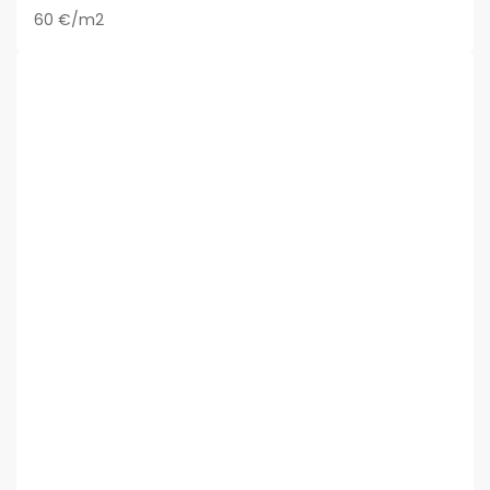
60 €/m2