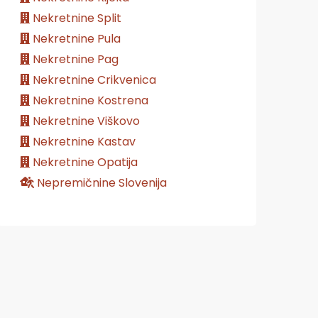
Nekretnine Split
Nekretnine Pula
Nekretnine Pag
Nekretnine Crikvenica
Nekretnine Kostrena
Nekretnine Viškovo
Nekretnine Kastav
Nekretnine Opatija
Nepremičnine Slovenija