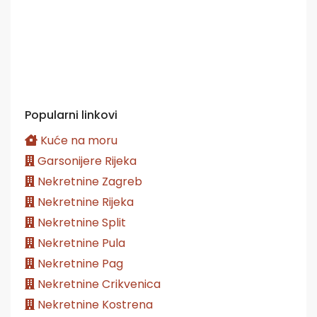
Popularni linkovi
Kuće na moru
Garsonijere Rijeka
Nekretnine Zagreb
Nekretnine Rijeka
Nekretnine Split
Nekretnine Pula
Nekretnine Pag
Nekretnine Crikvenica
Nekretnine Kostrena