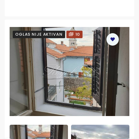
OGLAS NIJE AKTIVAN
10