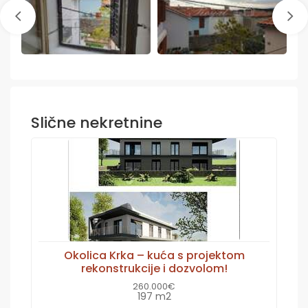
Slične nekretnine
Okolica Krka – kuća s projektom
rekonstrukcije i dozvolom!
260.000€
197 m2