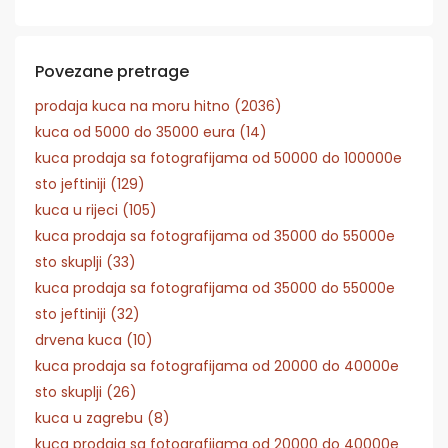
Povezane pretrage
prodaja kuca na moru hitno (2036)
kuca od 5000 do 35000 eura (14)
kuca prodaja sa fotografijama od 50000 do 100000e
sto jeftiniji (129)
kuca u rijeci (105)
kuca prodaja sa fotografijama od 35000 do 55000e
sto skuplji (33)
kuca prodaja sa fotografijama od 35000 do 55000e
sto jeftiniji (32)
drvena kuca (10)
kuca prodaja sa fotografijama od 20000 do 40000e
sto skuplji (26)
kuca u zagrebu (8)
kuca prodaja sa fotografijama od 20000 do 40000e