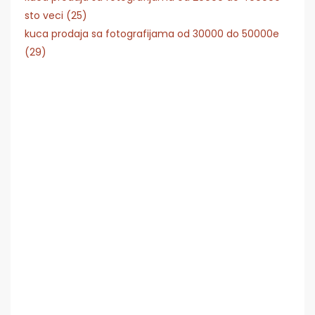
sto veci (25)
kuca prodaja sa fotografijama od 30000 do 50000e
(29)