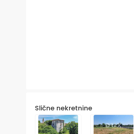
Slične nekretnine