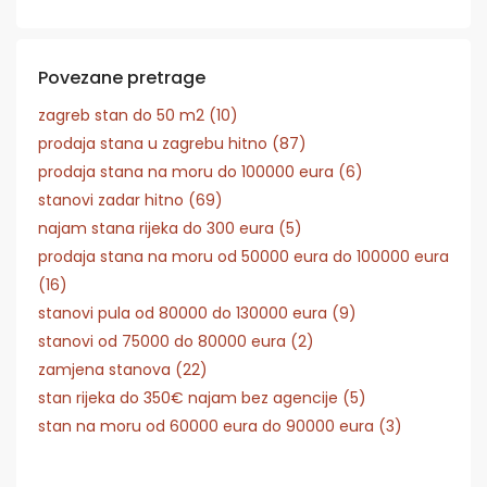
Povezane pretrage
zagreb stan do 50 m2 (10)
prodaja stana u zagrebu hitno (87)
prodaja stana na moru do 100000 eura (6)
stanovi zadar hitno (69)
najam stana rijeka do 300 eura (5)
prodaja stana na moru od 50000 eura do 100000 eura
(16)
stanovi pula od 80000 do 130000 eura (9)
stanovi od 75000 do 80000 eura (2)
zamjena stanova (22)
stan rijeka do 350€ najam bez agencije (5)
stan na moru od 60000 eura do 90000 eura (3)