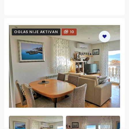
OGLAS NIJE AKTIVAN
10