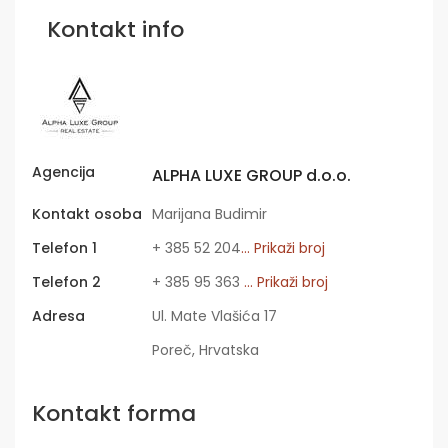
Kontakt info
Agencija
ALPHA LUXE GROUP d.o.o.
Kontakt osoba
Marijana Budimir
Telefon 1
+ 385 52 204
... Prikaži broj
Telefon 2
+ 385 95 363
... Prikaži broj
Adresa
Ul. Mate Vlašića 17
Poreč, Hrvatska
Kontakt forma