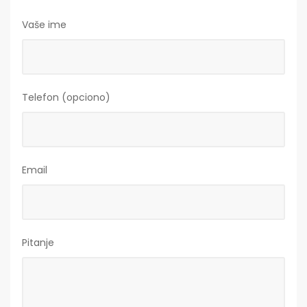
Vaše ime
Telefon (opciono)
Email
Pitanje