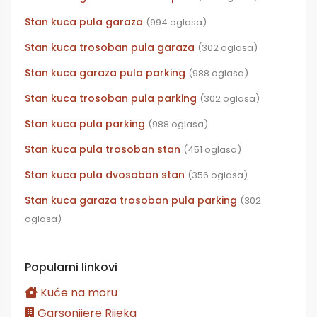
Stan kuca pula garaza
(994 oglasa)
Stan kuca trosoban pula garaza
(302 oglasa)
Stan kuca garaza pula parking
(988 oglasa)
Stan kuca trosoban pula parking
(302 oglasa)
Stan kuca pula parking
(988 oglasa)
Stan kuca pula trosoban stan
(451 oglasa)
Stan kuca pula dvosoban stan
(356 oglasa)
Stan kuca garaza trosoban pula parking
(302
oglasa)
Popularni linkovi
Kuće na moru
Garsonijere Rijeka