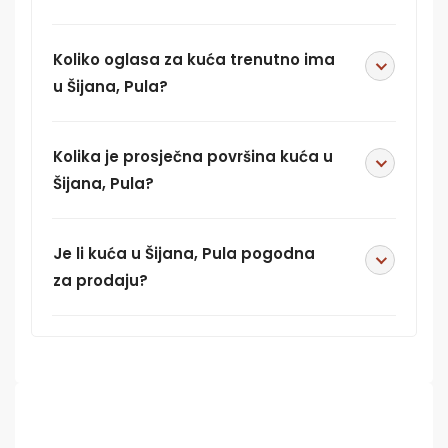
Koliko oglasa za kuća trenutno ima
u Šijana, Pula?
Kolika je prosječna površina kuća u
Šijana, Pula?
Je li kuća u Šijana, Pula pogodna
za prodaju?