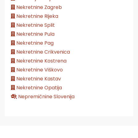
Nekretnine Zagreb
Nekretnine Rijeka
Nekretnine Split
Nekretnine Pula
Nekretnine Pag
Nekretnine Crikvenica
Nekretnine Kostrena
Nekretnine Viškovo
Nekretnine Kastav
Nekretnine Opatija
Nepremičnine Slovenija