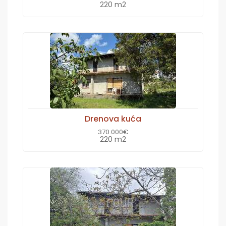
220 m2
Drenova kuća
370.000€
220 m2