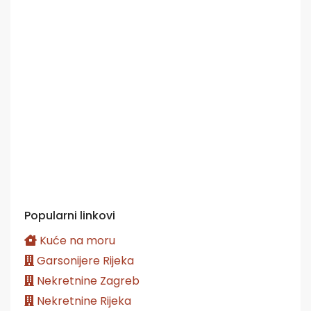
Popularni linkovi
Kuće na moru
Garsonijere Rijeka
Nekretnine Zagreb
Nekretnine Rijeka