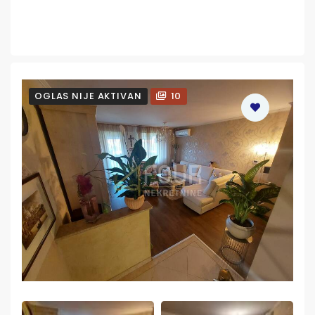
OGLAS NIJE AKTIVAN
10