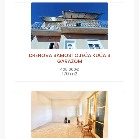
DRENOVA SAMOSTOJEĆA KUĆA S
GARAŽOM
400.000€
170 m2