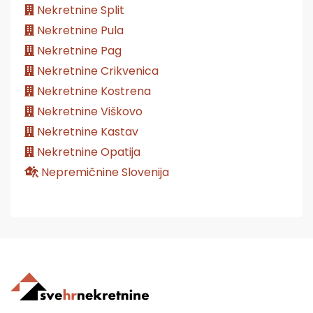
Nekretnine Split
Nekretnine Pula
Nekretnine Pag
Nekretnine Crikvenica
Nekretnine Kostrena
Nekretnine Viškovo
Nekretnine Kastav
Nekretnine Opatija
Nepremičnine Slovenija