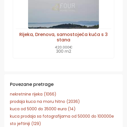
Rijeka, Drenova, samostojeća kuća s 3
stana
420.000€
300 m2
Povezane pretrage
nekretnine rijeka (1066)
prodaja kuca na moru hitno (2036)
kuca od 5000 do 35000 eura (14)
kuca prodaja sa fotografijama od 50000 do 100000e
sto jeftiniji (129)