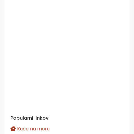
Popularni linkovi
Kuće na moru