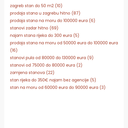
zagreb stan do 50 m2 (10)
prodaja stana u zagrebu hitno (87)
prodaja stana na moru do 100000 eura (6)
stanovi zadar hitno (69)
najam stana rijeka do 300 eura (5)
prodaja stana na moru od 50000 eura do 100000 eura
(16)
stanovi pula od 80000 do 130000 eura (9)
stanovi od 75000 do 80000 eura (2)
zamjena stanova (22)
stan rijeka do 350€ najam bez agencije (5)
stan na moru od 60000 eura do 90000 eura (3)