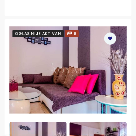
OGLAS NIJE AKTIVAN
8