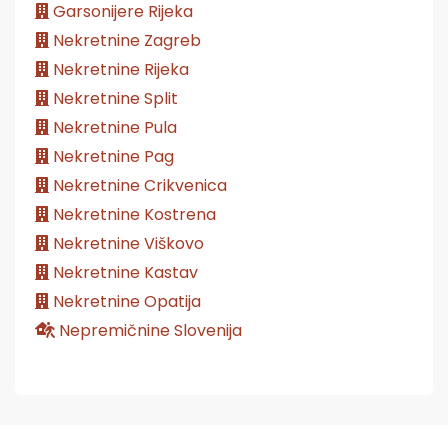
Garsonijere Rijeka
Nekretnine Zagreb
Nekretnine Rijeka
Nekretnine Split
Nekretnine Pula
Nekretnine Pag
Nekretnine Crikvenica
Nekretnine Kostrena
Nekretnine Viškovo
Nekretnine Kastav
Nekretnine Opatija
Nepremičnine Slovenija