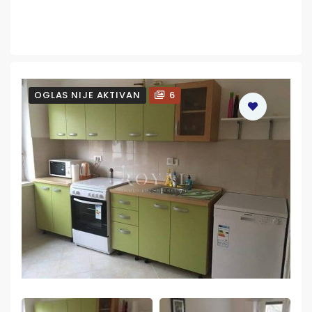
OGLAS NIJE AKTIVAN
6