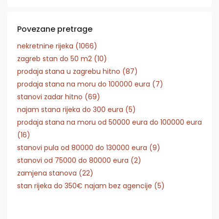
Povezane pretrage
nekretnine rijeka (1066)
zagreb stan do 50 m2 (10)
prodaja stana u zagrebu hitno (87)
prodaja stana na moru do 100000 eura (7)
stanovi zadar hitno (69)
najam stana rijeka do 300 eura (5)
prodaja stana na moru od 50000 eura do 100000 eura
(16)
stanovi pula od 80000 do 130000 eura (9)
stanovi od 75000 do 80000 eura (2)
zamjena stanova (22)
stan rijeka do 350€ najam bez agencije (5)