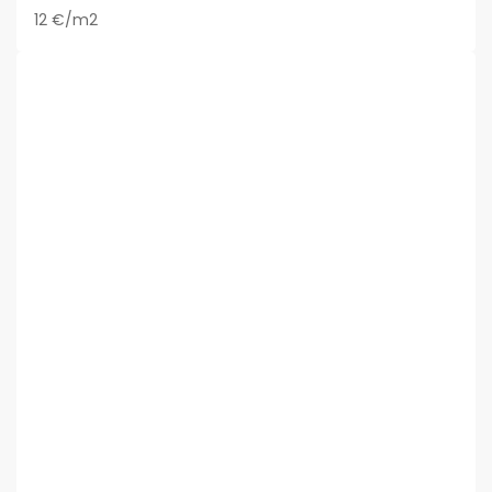
12 €/m2