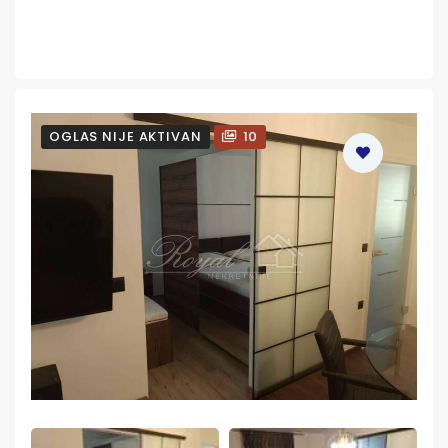
OGLAS NIJE AKTIVAN
10