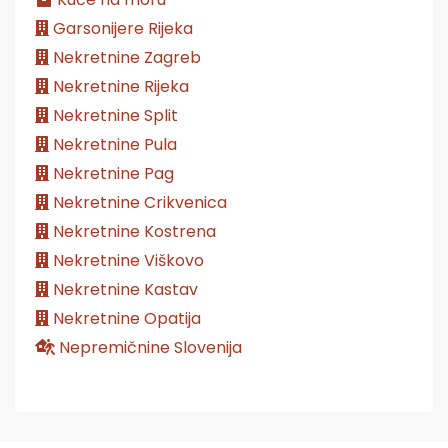
Garsonijere Rijeka
Nekretnine Zagreb
Nekretnine Rijeka
Nekretnine Split
Nekretnine Pula
Nekretnine Pag
Nekretnine Crikvenica
Nekretnine Kostrena
Nekretnine Viškovo
Nekretnine Kastav
Nekretnine Opatija
Nepremičnine Slovenija