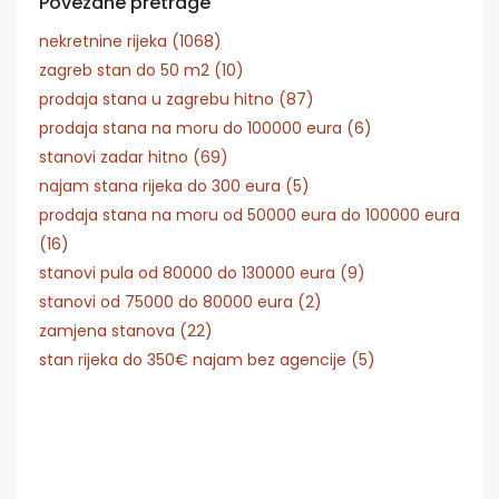
Povezane pretrage
nekretnine rijeka (1068)
zagreb stan do 50 m2 (10)
prodaja stana u zagrebu hitno (87)
prodaja stana na moru do 100000 eura (6)
stanovi zadar hitno (69)
najam stana rijeka do 300 eura (5)
prodaja stana na moru od 50000 eura do 100000 eura
(16)
stanovi pula od 80000 do 130000 eura (9)
stanovi od 75000 do 80000 eura (2)
zamjena stanova (22)
stan rijeka do 350€ najam bez agencije (5)