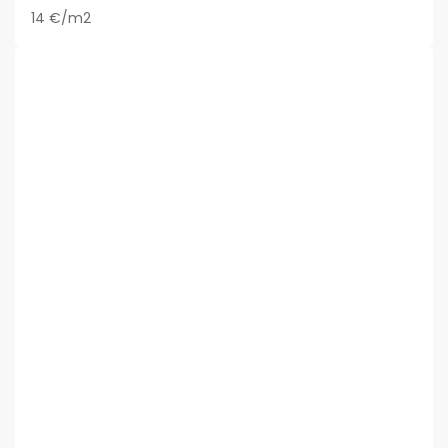
14 €/m2