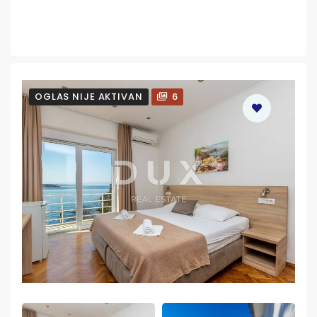
OGLAS NIJE AKTIVAN
6