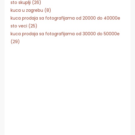
sto skuplji (26)
kuca u zagrebu (8)
kuca prodaja sa fotografijama od 20000 do 40000e
sto veci (25)
kuca prodaja sa fotografijama od 30000 do 50000e
(29)