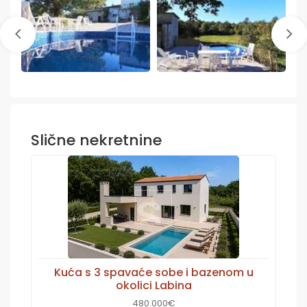
Slične nekretnine
Kuća s 3 spavaće sobe i bazenom u
okolici Labina
480.000€