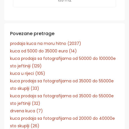
Povezane pretrage
prodaja kuca na moru hitno (2037)
kuca od 5000 do 35000 eura (14)
kuca prodaja sa fotografijama od 50000 do 100000e
sto jeftiniji (129)
kuca u rijeci (105)
kuca prodaja sa fotografijama od 35000 do 55000e
sto skuplji (33)
kuca prodaja sa fotografijama od 35000 do 55000e
sto jeftiniji (32)
drvena kuca (7)
kuca prodaja sa fotografijama od 20000 do 40000e
sto skuplji (26)