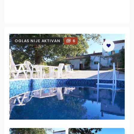
OGLAS NIJE AKTIVAN
6