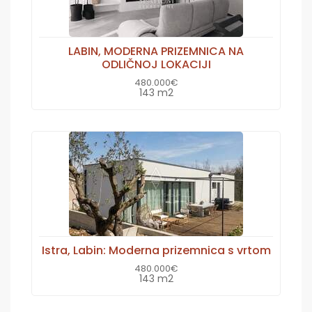
LABIN, MODERNA PRIZEMNICA NA
ODLIČNOJ LOKACIJI
480.000€
143 m2
Istra, Labin: Moderna prizemnica s vrtom
480.000€
143 m2