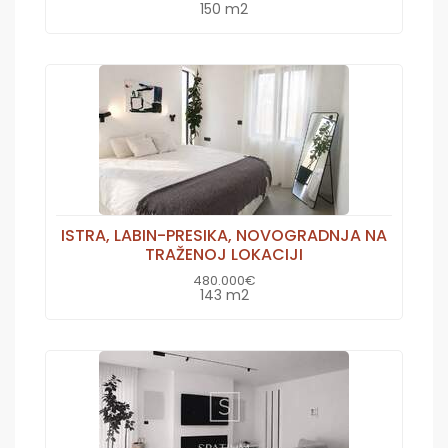
150 m2
ISTRA, LABIN-PRESIKA, NOVOGRADNJA NA
TRAŽENOJ LOKACIJI
480.000€
143 m2