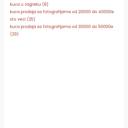
kuca u zagrebu (8)
kuca prodaja sa fotografijama od 20000 do 40000e
sto veci (25)
kuca prodaja sa fotografijama od 30000 do 50000e
(29)