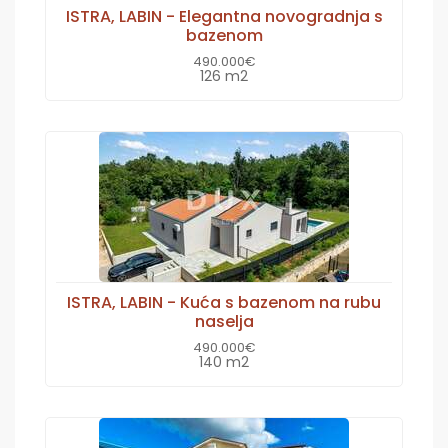
ISTRA, LABIN - Elegantna novogradnja s
bazenom
490.000€
126 m2
ISTRA, LABIN - Kuća s bazenom na rubu
naselja
490.000€
140 m2