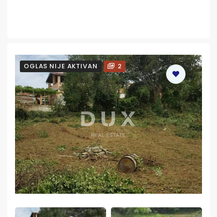
OGLAS NIJE AKTIVAN
2