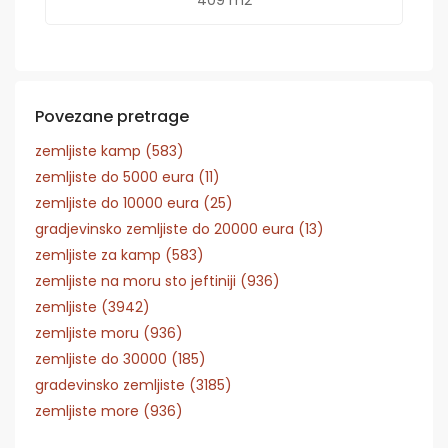
Povezane pretrage
zemljiste kamp (583)
zemljiste do 5000 eura (11)
zemljiste do 10000 eura (25)
gradjevinsko zemljiste do 20000 eura (13)
zemljiste za kamp (583)
zemljiste na moru sto jeftiniji (936)
zemljiste (3942)
zemljiste moru (936)
zemljiste do 30000 (185)
gradevinsko zemljiste (3185)
zemljiste more (936)