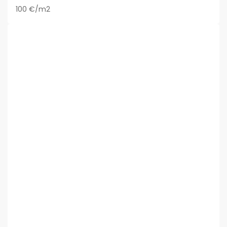
100 €/m2