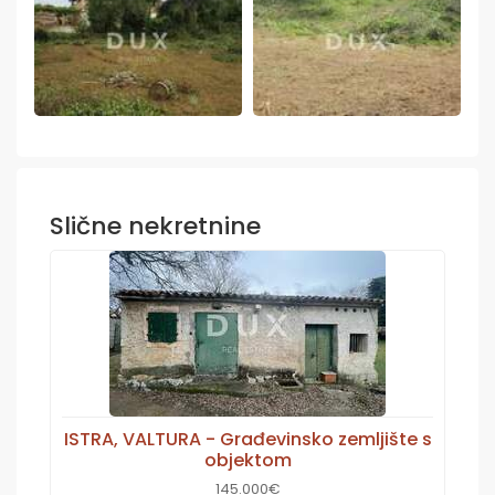
Slične nekretnine
ISTRA, VALTURA - Građevinsko zemljište s
objektom
145.000€