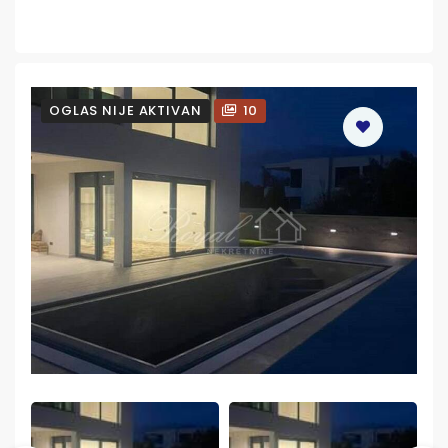
OGLAS NIJE AKTIVAN
10