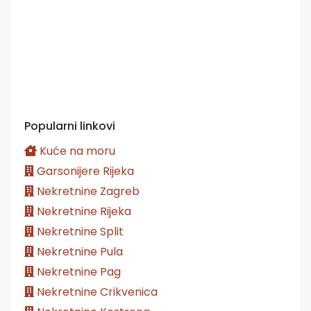
Popularni linkovi
Kuće na moru
Garsonijere Rijeka
Nekretnine Zagreb
Nekretnine Rijeka
Nekretnine Split
Nekretnine Pula
Nekretnine Pag
Nekretnine Crikvenica