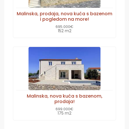
Malinska, prodaja, nova kuća s bazenom
i pogledom na more!
695.000€
152 m2
Malinska, nova kuća s bazenom,
prodaja!
699.000€
175 m2