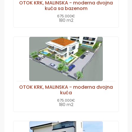
OTOK KRK, MALINSKA - moderna dvojna
kuća sa bazenom
675.000€
180 m2
OTOK KRK, MALINSKA - moderna dvojna
kuća
675.000€
180 m2