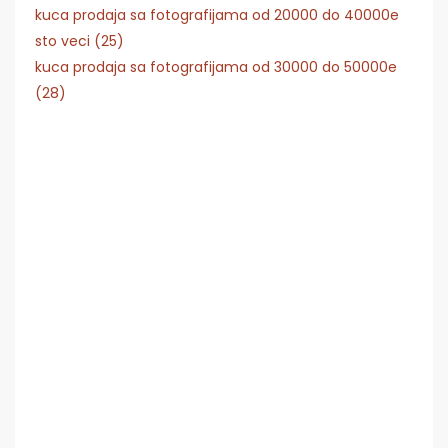
kuca prodaja sa fotografijama od 20000 do 40000e
sto veci (25)
kuca prodaja sa fotografijama od 30000 do 50000e
(28)