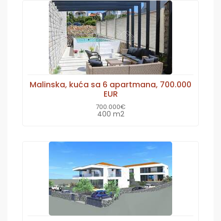
Malinska, kuća sa 6 apartmana, 700.000
EUR
700.000€
400 m2