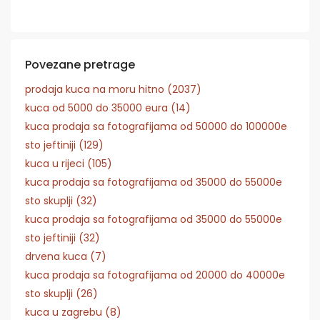
Povezane pretrage
prodaja kuca na moru hitno (2037)
kuca od 5000 do 35000 eura (14)
kuca prodaja sa fotografijama od 50000 do 100000e
sto jeftiniji (129)
kuca u rijeci (105)
kuca prodaja sa fotografijama od 35000 do 55000e
sto skuplji (32)
kuca prodaja sa fotografijama od 35000 do 55000e
sto jeftiniji (32)
drvena kuca (7)
kuca prodaja sa fotografijama od 20000 do 40000e
sto skuplji (26)
kuca u zagrebu (8)