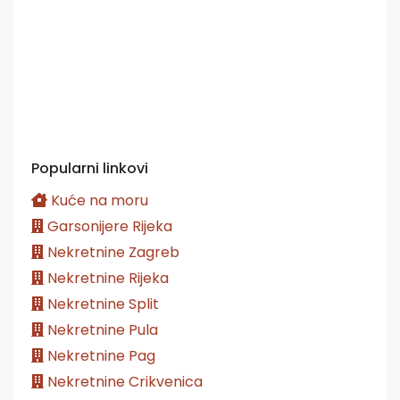
Popularni linkovi
Kuće na moru
Garsonijere Rijeka
Nekretnine Zagreb
Nekretnine Rijeka
Nekretnine Split
Nekretnine Pula
Nekretnine Pag
Nekretnine Crikvenica