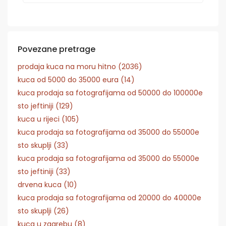
Povezane pretrage
prodaja kuca na moru hitno (2036)
kuca od 5000 do 35000 eura (14)
kuca prodaja sa fotografijama od 50000 do 100000e
sto jeftiniji (129)
kuca u rijeci (105)
kuca prodaja sa fotografijama od 35000 do 55000e
sto skuplji (33)
kuca prodaja sa fotografijama od 35000 do 55000e
sto jeftiniji (33)
drvena kuca (10)
kuca prodaja sa fotografijama od 20000 do 40000e
sto skuplji (26)
kuca u zagrebu (8)