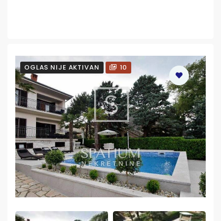
OGLAS NIJE AKTIVAN
10