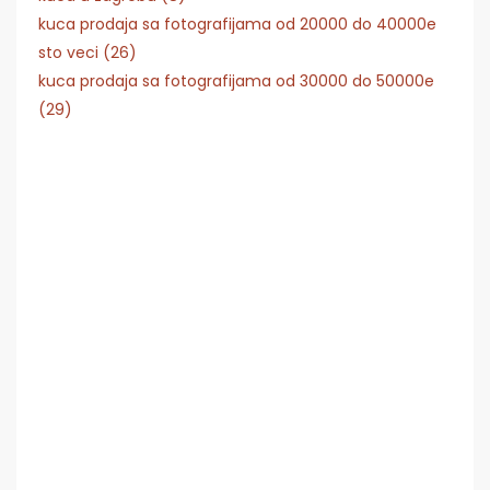
kuca prodaja sa fotografijama od 20000 do 40000e
sto veci (26)
kuca prodaja sa fotografijama od 30000 do 50000e
(29)