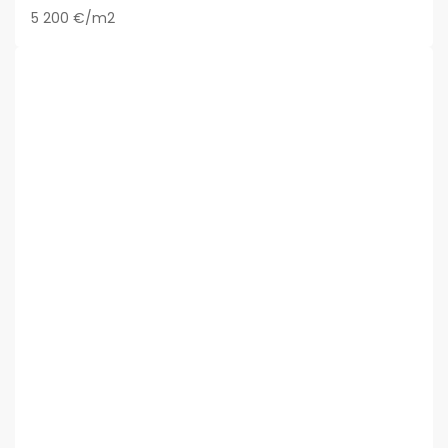
5 200 €/m2