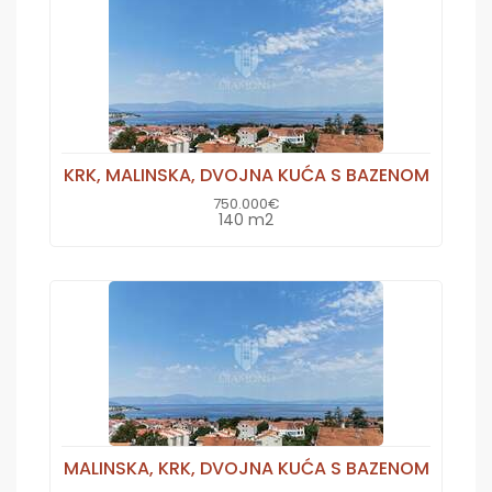
KRK, MALINSKA, DVOJNA KUĆA S BAZENOM
750.000€
140 m2
MALINSKA, KRK, DVOJNA KUĆA S BAZENOM