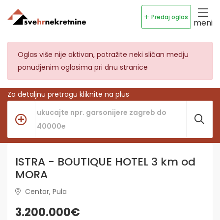
Predaj oglas
meni
Oglas više nije aktivan, potražite neki sličan medju
ponudjenim oglasima pri dnu stranice
Za detaljnu pretragu kliknite na plus
ISTRA - BOUTIQUE HOTEL 3 km od
MORA
Centar, Pula
3.200.000€