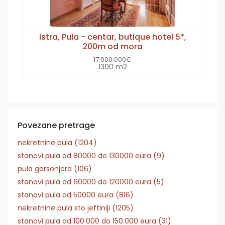
Istra, Pula - centar, butique hotel 5*,
200m od mora
17.000.000€
1300 m2
Povezane pretrage
nekretnine pula (1204)
stanovi pula od 80000 do 130000 eura (9)
pula garsonjera (106)
stanovi pula od 60000 do 120000 eura (5)
stanovi pula od 50000 eura (816)
nekretnine pula sto jeftiniji (1205)
stanovi pula od 100.000 do 150.000 eura (31)