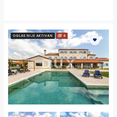
OGLAS NIJE AKTIVAN
6