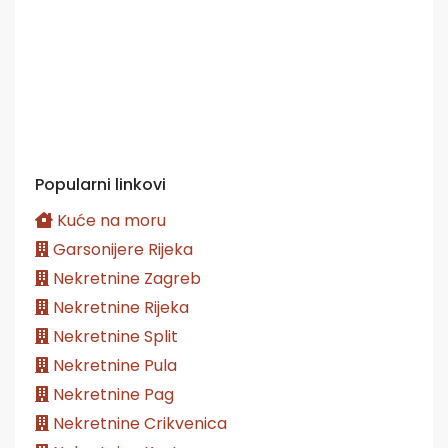
Popularni linkovi
Kuće na moru
Garsonijere Rijeka
Nekretnine Zagreb
Nekretnine Rijeka
Nekretnine Split
Nekretnine Pula
Nekretnine Pag
Nekretnine Crikvenica