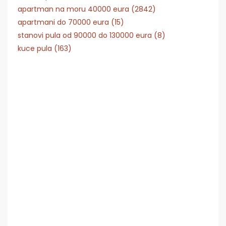
apartman na moru 40000 eura (2842)
apartmani do 70000 eura (15)
stanovi pula od 90000 do 130000 eura (8)
kuce pula (163)