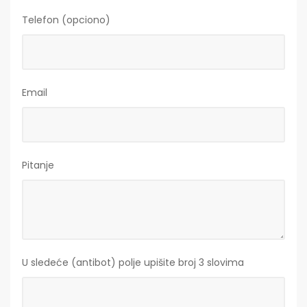
Telefon (opciono)
Email
Pitanje
U sledeće (antibot) polje upišite broj 3 slovima