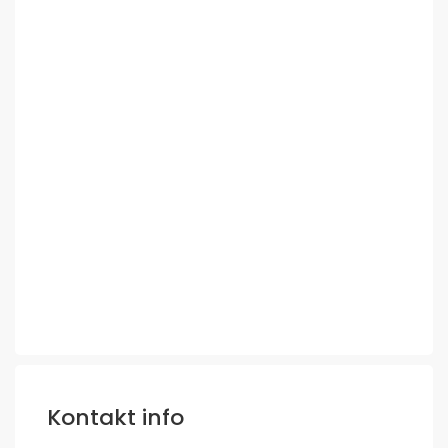
Kontakt info