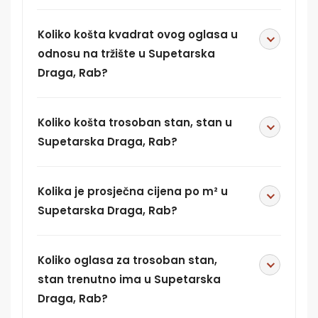
Koliko košta kvadrat ovog oglasa u
odnosu na tržište u Supetarska
Draga, Rab?
Koliko košta trosoban stan, stan u
Supetarska Draga, Rab?
Kolika je prosječna cijena po m² u
Supetarska Draga, Rab?
Koliko oglasa za trosoban stan,
stan trenutno ima u Supetarska
Draga, Rab?