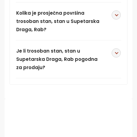
Kolika je prosječna površina
trosoban stan, stan u Supetarska
Draga, Rab?
Je li trosoban stan, stan u
Supetarska Draga, Rab pogodna
za prodaju?