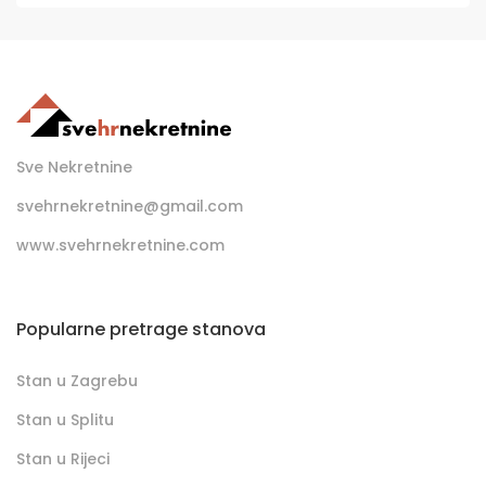
Sve Nekretnine
svehrnekretnine@gmail.com
www.svehrnekretnine.com
Popularne pretrage stanova
Stan u Zagrebu
Stan u Splitu
Stan u Rijeci