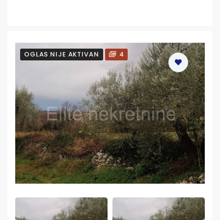
OGLAS NIJE AKTIVAN
4