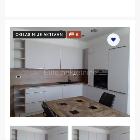
OGLAS NIJE AKTIVAN
6