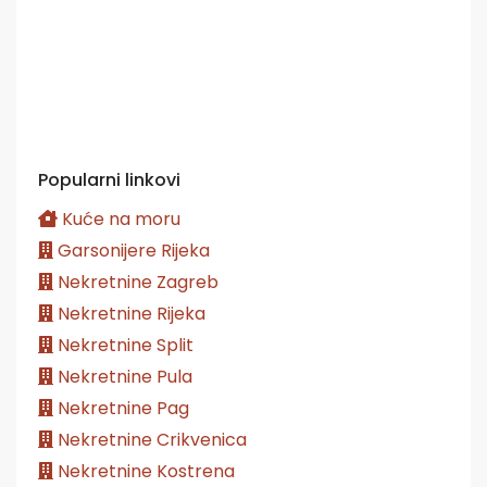
Popularni linkovi
Kuće na moru
Garsonijere Rijeka
Nekretnine Zagreb
Nekretnine Rijeka
Nekretnine Split
Nekretnine Pula
Nekretnine Pag
Nekretnine Crikvenica
Nekretnine Kostrena