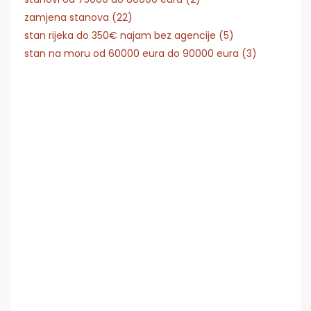
zamjena stanova (22)
stan rijeka do 350€ najam bez agencije (5)
stan na moru od 60000 eura do 90000 eura (3)