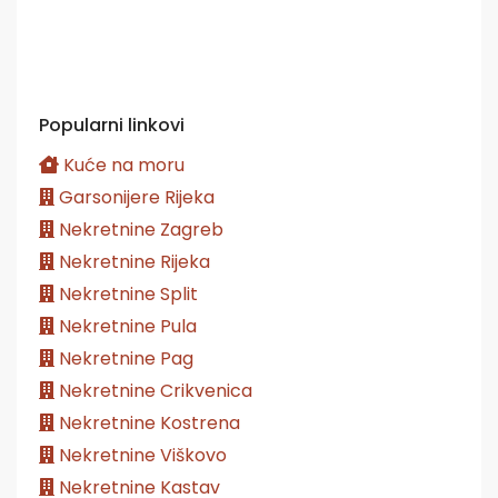
Popularni linkovi
Kuće na moru
Garsonijere Rijeka
Nekretnine Zagreb
Nekretnine Rijeka
Nekretnine Split
Nekretnine Pula
Nekretnine Pag
Nekretnine Crikvenica
Nekretnine Kostrena
Nekretnine Viškovo
Nekretnine Kastav