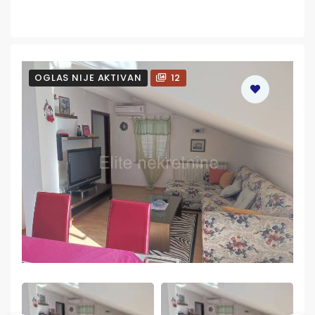
OGLAS NIJE AKTIVAN
12