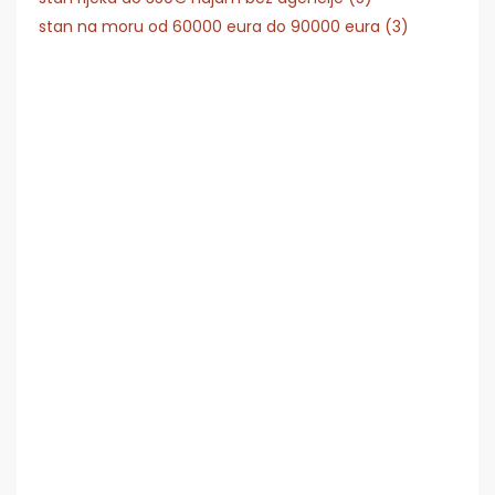
stan na moru od 60000 eura do 90000 eura (3)