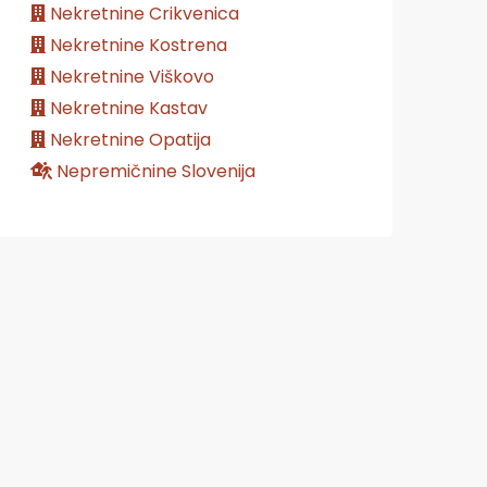
Nekretnine Crikvenica
Nekretnine Kostrena
Nekretnine Viškovo
Nekretnine Kastav
Nekretnine Opatija
Nepremičnine Slovenija