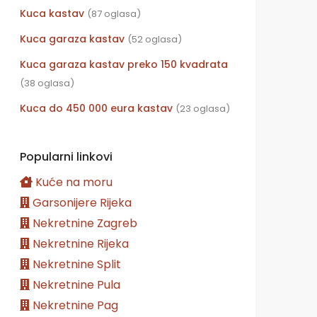
Kuca kastav
(87 oglasa)
Kuca garaza kastav
(52 oglasa)
Kuca garaza kastav preko 150 kvadrata
(38 oglasa)
Kuca do 450 000 eura kastav
(23 oglasa)
Popularni linkovi
Kuće na moru
Garsonijere Rijeka
Nekretnine Zagreb
Nekretnine Rijeka
Nekretnine Split
Nekretnine Pula
Nekretnine Pag