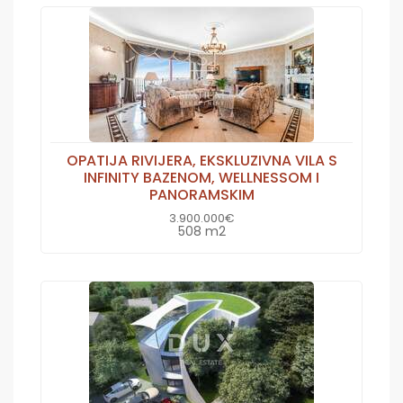
OPATIJA RIVIJERA, EKSKLUZIVNA VILA S
INFINITY BAZENOM, WELLNESSOM I
PANORAMSKIM
3.900.000€
508 m2