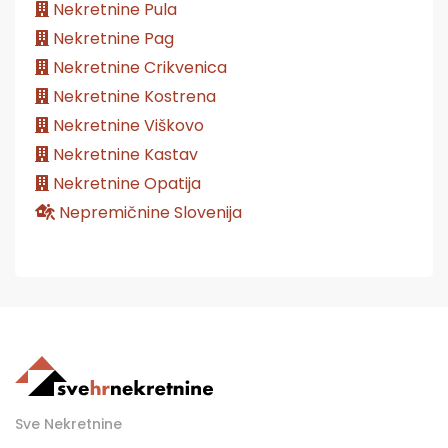
Nekretnine Pula
Nekretnine Pag
Nekretnine Crikvenica
Nekretnine Kostrena
Nekretnine Viškovo
Nekretnine Kastav
Nekretnine Opatija
Nepremičnine Slovenija
Sve Nekretnine