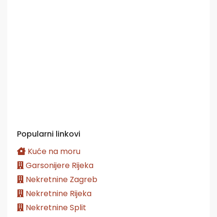
Popularni linkovi
Kuće na moru
Garsonijere Rijeka
Nekretnine Zagreb
Nekretnine Rijeka
Nekretnine Split