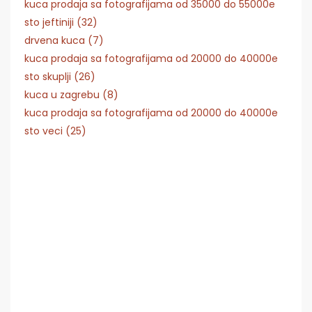
kuca prodaja sa fotografijama od 35000 do 55000e
sto jeftiniji (32)
drvena kuca (7)
kuca prodaja sa fotografijama od 20000 do 40000e
sto skuplji (26)
kuca u zagrebu (8)
kuca prodaja sa fotografijama od 20000 do 40000e
sto veci (25)