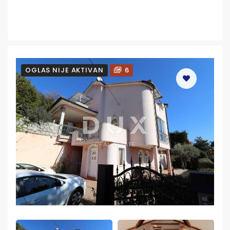
OGLAS NIJE AKTIVAN
6