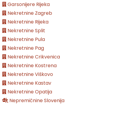
Garsonijere Rijeka
Nekretnine Zagreb
Nekretnine Rijeka
Nekretnine Split
Nekretnine Pula
Nekretnine Pag
Nekretnine Crikvenica
Nekretnine Kostrena
Nekretnine Viškovo
Nekretnine Kastav
Nekretnine Opatija
Nepremičnine Slovenija