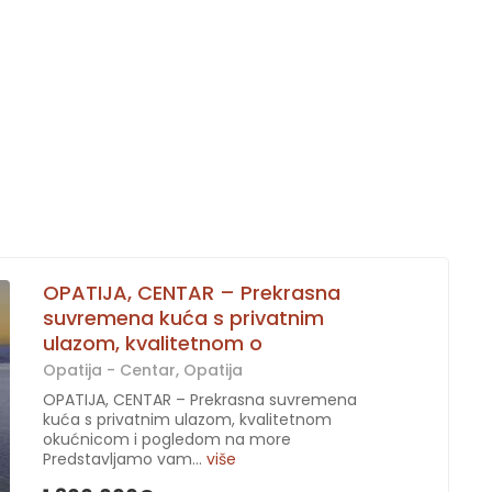
OPATIJA, CENTAR – Prekrasna
suvremena kuća s privatnim
ulazom, kvalitetnom o
Opatija - Centar, Opatija
OPATIJA, CENTAR – Prekrasna suvremena
kuća s privatnim ulazom, kvalitetnom
okućnicom i pogledom na more
Predstavljamo vam...
više