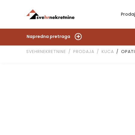
Proda
Napredna pretraga
SVEHRNEKRETNINE
PRODAJA
KUCA
OPATI