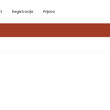
kt
Registracija
Prijava