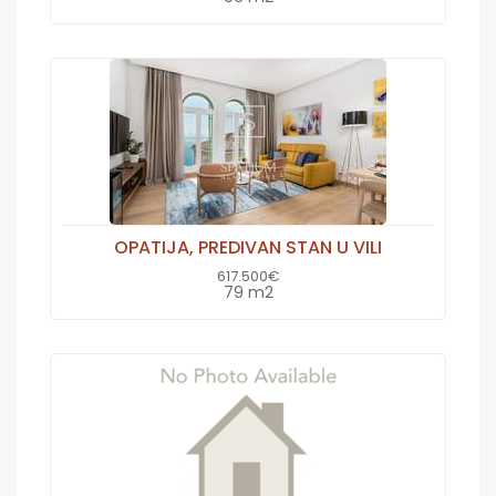
OPATIJA, PREDIVAN STAN U VILI
617.500€
79 m2