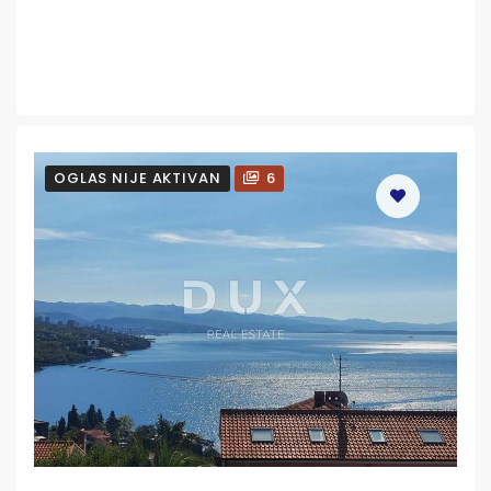
OGLAS NIJE AKTIVAN
6