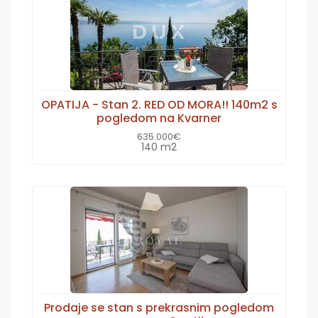
OPATIJA - Stan 2. RED OD MORA!! 140m2 s
pogledom na Kvarner
635.000€
140 m2
Prodaje se stan s prekrasnim pogledom