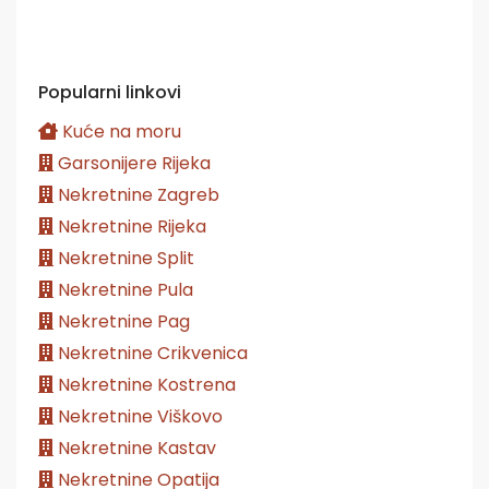
Popularni linkovi
Kuće na moru
Garsonijere Rijeka
Nekretnine Zagreb
Nekretnine Rijeka
Nekretnine Split
Nekretnine Pula
Nekretnine Pag
Nekretnine Crikvenica
Nekretnine Kostrena
Nekretnine Viškovo
Nekretnine Kastav
Nekretnine Opatija