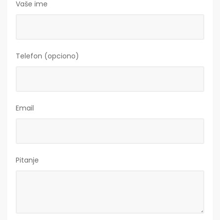
Vaše ime
Telefon (opciono)
Email
Pitanje