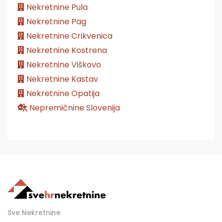
Nekretnine Pula
Nekretnine Pag
Nekretnine Crikvenica
Nekretnine Kostrena
Nekretnine Viškovo
Nekretnine Kastav
Nekretnine Opatija
Nepremičnine Slovenija
Sve Nekretnine