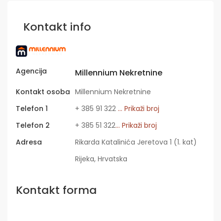
Kontakt info
Agencija
Millennium Nekretnine
Kontakt osoba
Millennium Nekretnine
Telefon 1
+ 385 91 322
... Prikaži broj
Telefon 2
+ 385 51 322
... Prikaži broj
Adresa
Rikarda Katalinića Jeretova 1 (1. kat)
Rijeka, Hrvatska
Kontakt forma