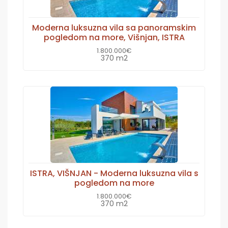
Moderna luksuzna vila sa panoramskim
pogledom na more, Višnjan, ISTRA
1.800.000€
370 m2
ISTRA, VIŠNJAN - Moderna luksuzna vila s
pogledom na more
1.800.000€
370 m2