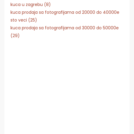
kuca u zagrebu (8)
kuca prodaja sa fotografijama od 20000 do 40000e
sto veci (25)
kuca prodaja sa fotografijama od 30000 do 50000e
(29)