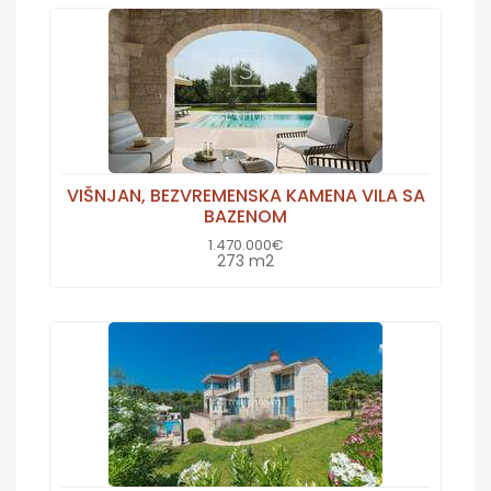
VIŠNJAN, BEZVREMENSKA KAMENA VILA SA
BAZENOM
1.470.000€
273 m2