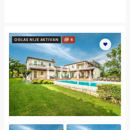
OGLAS NIJE AKTIVAN
6