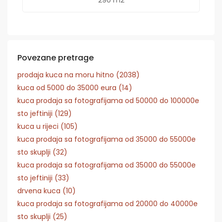
Povezane pretrage
prodaja kuca na moru hitno (2038)
kuca od 5000 do 35000 eura (14)
kuca prodaja sa fotografijama od 50000 do 100000e
sto jeftiniji (129)
kuca u rijeci (105)
kuca prodaja sa fotografijama od 35000 do 55000e
sto skuplji (32)
kuca prodaja sa fotografijama od 35000 do 55000e
sto jeftiniji (33)
drvena kuca (10)
kuca prodaja sa fotografijama od 20000 do 40000e
sto skuplji (25)