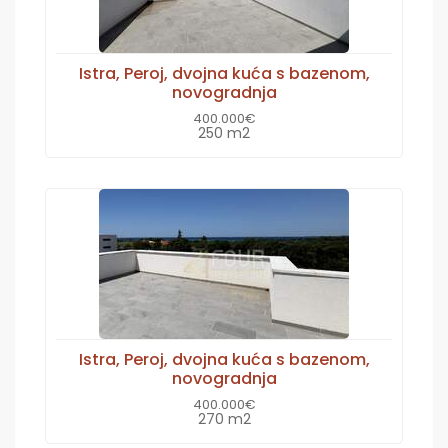
Istra, Peroj, dvojna kuća s bazenom,
novogradnja
400.000€
250 m2
Istra, Peroj, dvojna kuća s bazenom,
novogradnja
400.000€
270 m2