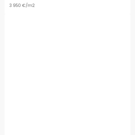
3 950 €/m2