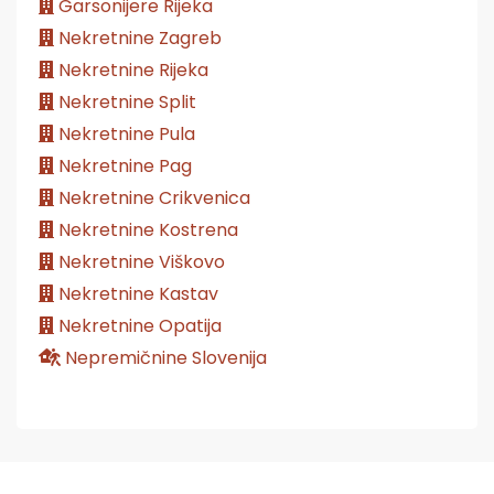
Garsonijere Rijeka
Nekretnine Zagreb
Nekretnine Rijeka
Nekretnine Split
Nekretnine Pula
Nekretnine Pag
Nekretnine Crikvenica
Nekretnine Kostrena
Nekretnine Viškovo
Nekretnine Kastav
Nekretnine Opatija
Nepremičnine Slovenija