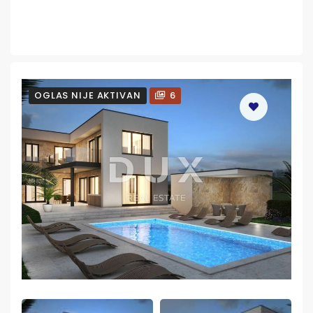
OGLAS NIJE AKTIVAN
6