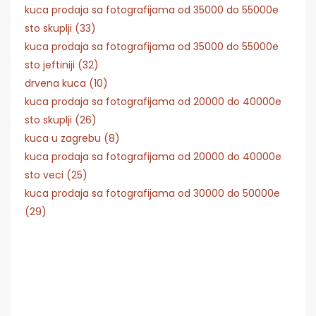
kuca prodaja sa fotografijama od 35000 do 55000e
sto skuplji (33)
kuca prodaja sa fotografijama od 35000 do 55000e
sto jeftiniji (32)
drvena kuca (10)
kuca prodaja sa fotografijama od 20000 do 40000e
sto skuplji (26)
kuca u zagrebu (8)
kuca prodaja sa fotografijama od 20000 do 40000e
sto veci (25)
kuca prodaja sa fotografijama od 30000 do 50000e
(29)