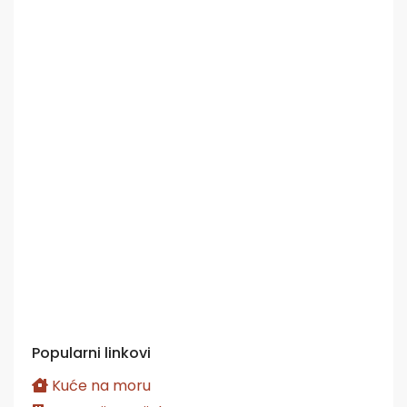
Popularni linkovi
Kuće na moru