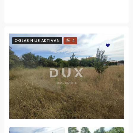
OGLAS NIJE AKTIVAN
4