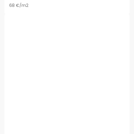
68 €/m2