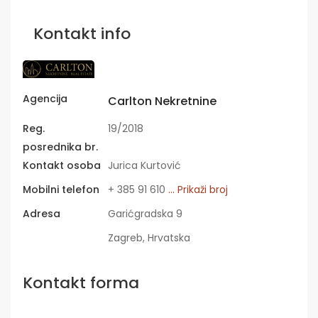
Kontakt info
Agencija
Carlton Nekretnine
Reg.
19/2018
posrednika br.
Kontakt osoba
Jurica Kurtović
Mobilni telefon
+ 385 91 610
... Prikaži broj
Adresa
Garićgradska 9
Zagreb, Hrvatska
Kontakt forma