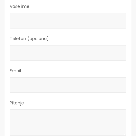
Vaše ime
Telefon (opciono)
Email
Pitanje