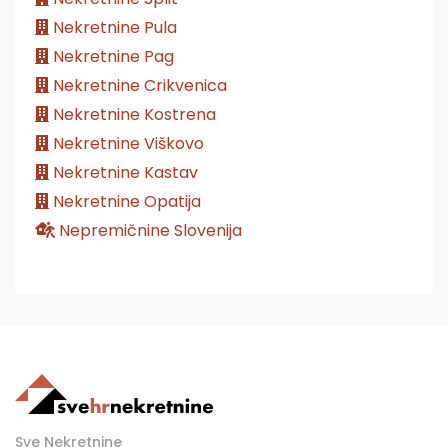
Nekretnine Pula
Nekretnine Pag
Nekretnine Crikvenica
Nekretnine Kostrena
Nekretnine Viškovo
Nekretnine Kastav
Nekretnine Opatija
Nepremičnine Slovenija
Sve Nekretnine