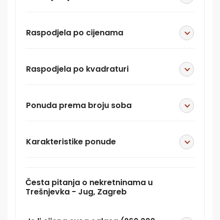
Raspodjela po cijenama
Raspodjela po kvadraturi
Ponuda prema broju soba
Karakteristike ponude
Česta pitanja o nekretninama u
Trešnjevka - Jug, Zagreb