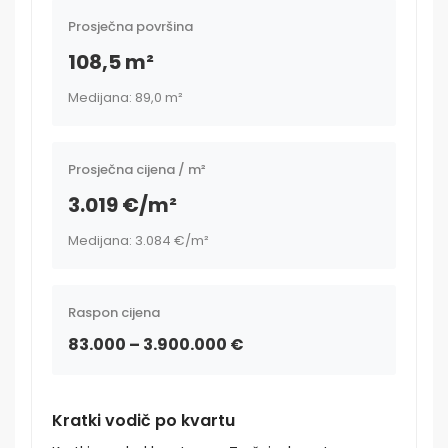
Prosječna površina
108,5 m²
Medijana: 89,0 m²
Prosječna cijena / m²
3.019 €/m²
Medijana: 3.084 €/m²
Raspon cijena
83.000 – 3.900.000 €
Kratki vodič po kvartu